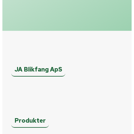
JA Blikfang ApS
Produkter