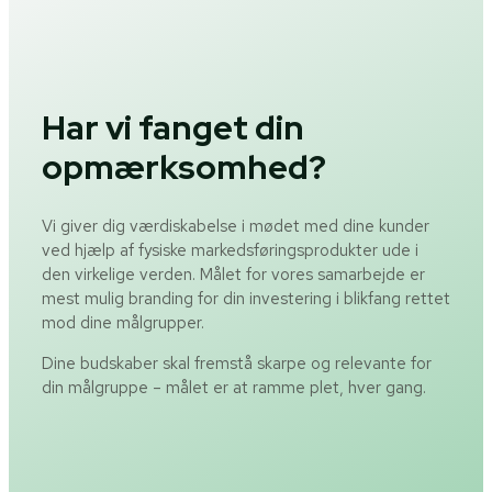
Har vi fanget din
opmærksomhed?
Vi giver dig værdiskabelse i mødet med dine kunder
ved hjælp af fysiske markedsføringsprodukter ude i
den virkelige verden. Målet for vores samarbejde er
mest mulig branding for din investering i blikfang rettet
mod dine målgrupper.
Dine budskaber skal fremstå skarpe og relevante for
din målgruppe – målet er at ramme plet, hver gang.