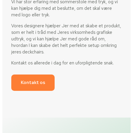
Vi har stor erfaring med sommerstole med tryk, og vi
kan hjælpe dig med at beslutte, om det skal være
med logo eller tryk.
Vores designere hjælper Jer med at skabe et produkt,
som er helt i tråd med Jeres virksomheds grafiske
udtryk, og vi kan hjælpe Jer med gode råd om,
hvordan I kan skabe det helt perfekte setup omkring
jeres deckchairs.
Kontakt os allerede i dag for en uforpligtende snak.
Kontakt os