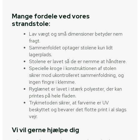
Mange fordele ved vores
strandstole:
Lav vægt og små dimensioner betyder nem
fragt.
Sammenfoldet optager stolene kun lidt
lagerplads.
Stolene er lavet så de er nemme at håndtere.
Specielle kroge i konstruktionen af stolen
sikrer mod ukontrolleret sammenfoldning, og
ingen fingre i klemme.
Ryglænet er lavet i stærk polyester, der kan
printes på hele fladen.
Trykmetoden sikrer, at farverne er UV
beskyttet og bevarer det flotte print i al slags
vejr.
Vi vil gerne hjælpe dig