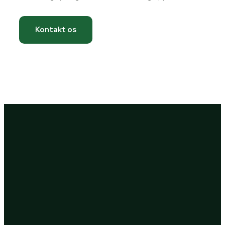
Kontakt os