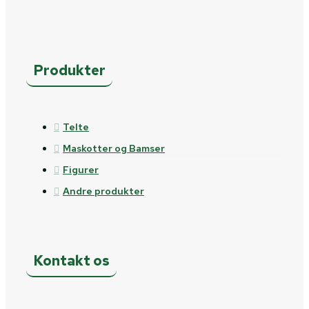
Produkter
Telte
Maskotter og Bamser
Figurer
Andre produkter
Kontakt os