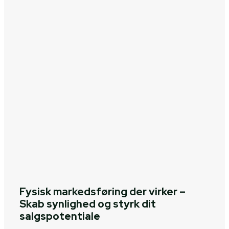
Fysisk markedsføring der virker –
Skab synlighed og styrk dit
salgspotentiale