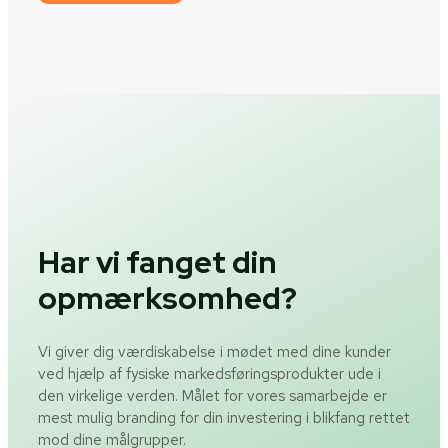
Har vi fanget din
opmærksomhed?
Vi giver dig værdiskabelse i mødet med dine kunder
ved hjælp af fysiske markedsføringsprodukter ude i
den virkelige verden. Målet for vores samarbejde er
mest mulig branding for din investering i blikfang rettet
mod dine målgrupper.