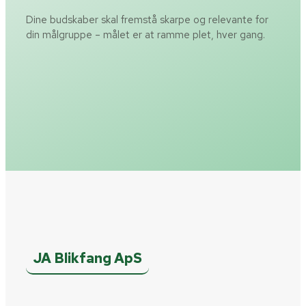
Dine budskaber skal fremstå skarpe og relevante for
din målgruppe – målet er at ramme plet, hver gang.
JA Blikfang ApS